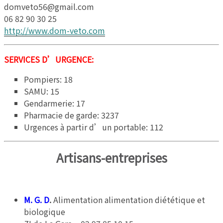
domveto56@gmail.com
06 82 90 30 25
http://www.dom-veto.com
SERVICES D’URGENCE:
Pompiers: 18
SAMU: 15
Gendarmerie: 17
Pharmacie de garde: 3237
Urgences à partir d’un portable: 112
Artisans-entreprises
M. G. D
.
Alimentation alimentation diététique et
biologique