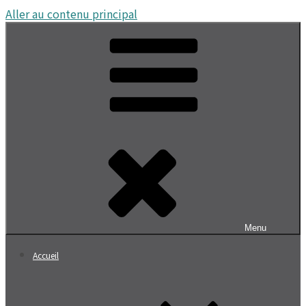
Aller au contenu principal
Menu
Accueil