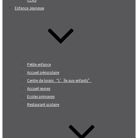
Enfance Jeunesse
Petite enfance
Accueil périscolaire
Centre de loisirs “L’île aux enfants”
Accueil jeunes
Ecoles primaires
Restaurant scolaire