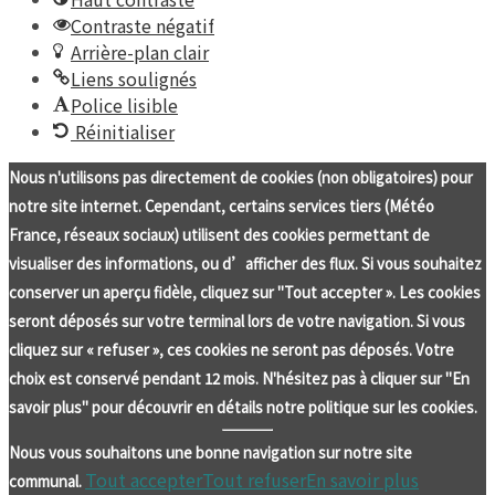
Contraste négatif
Arrière-plan clair
Liens soulignés
Police lisible
Réinitialiser
Nous n'utilisons pas directement de cookies (non obligatoires) pour
notre site internet. Cependant, certains services tiers (Météo
France, réseaux sociaux) utilisent des cookies permettant de
visualiser des informations, ou d’afficher des flux. Si vous souhaitez
conserver un aperçu fidèle, cliquez sur "Tout accepter ». Les cookies
seront déposés sur votre terminal lors de votre navigation. Si vous
cliquez sur « refuser », ces cookies ne seront pas déposés. Votre
choix est conservé pendant 12 mois. N'hésitez pas à cliquer sur "En
savoir plus" pour découvrir en détails notre politique sur les cookies.
Nous vous souhaitons une bonne navigation sur notre site
Tout accepter
Tout refuser
En savoir plus
communal.