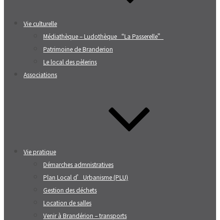
Vie culturelle
Médiathèque – Ludothèque “La Passerelle”
Patrimoine de Branderion
Le local des pèlerins
Associations
Vie pratique
Démarches admnistratives
Plan Local d’Urbanisme (PLU)
Gestion des déchets
Location de salles
Venir à Brandérion – transports