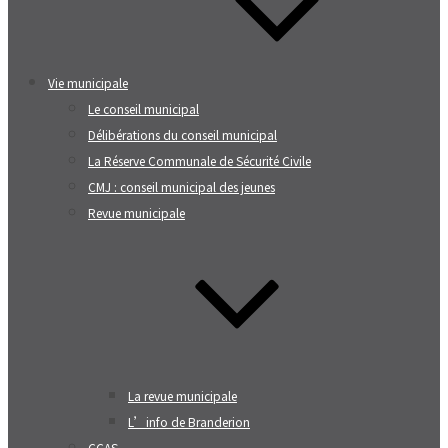
Vie municipale
Le conseil municipal
Délibérations du conseil municipal
La Réserve Communale de Sécurité Civile
CMJ : conseil municipal des jeunes
Revue municipale
La revue municipale
L’info de Branderion
CCAS